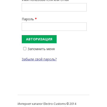
Пароль
*
Запомнить меня
Забыли свой пароль?
Интернет каталог Electro-Customs © 2014