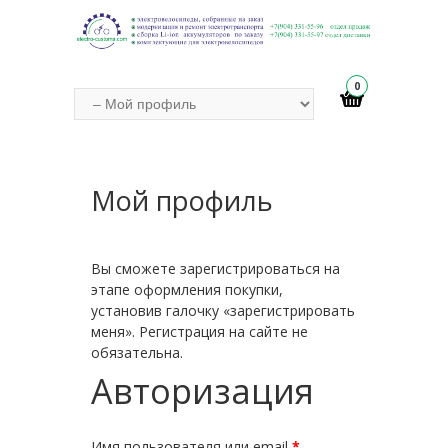
0
Мой профиль
Вы сможете зарегистрироваться на
этапе оформления покупки,
установив галочку «зарегистрировать
меня». Регистрация на сайте не
обязательна.
Авторизация
Имя пользователя или email
*