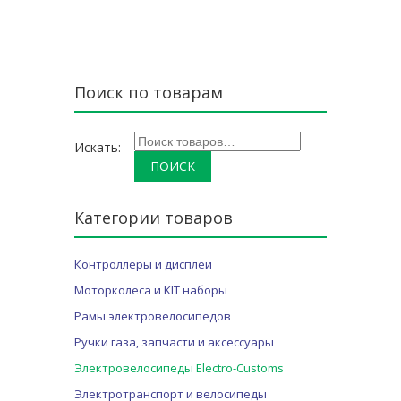
Б
.
Поиск по товарам
Искать:
Категории товаров
Контроллеры и дисплеи
Моторколеса и KIT наборы
Рамы электровелосипедов
Ручки газа, запчасти и аксессуары
Электровелосипеды Electro-Customs
Электротранспорт и велосипеды