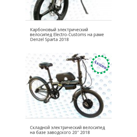
Карбоновый электрический
велосипед Electro-Customs на раме
Denzel Sparta 2018
Складной электрический велосипед
на базе заводского 20″ 2018