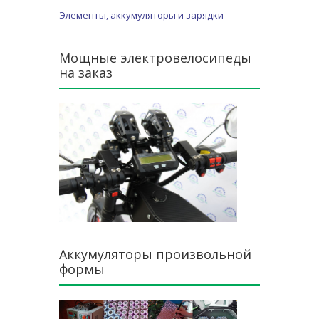
Элементы, аккумуляторы и зарядки
Мощные электровелосипеды
на заказ
Аккумуляторы произвольной
формы