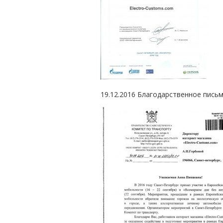
19.12.2016 Благодарственное письм