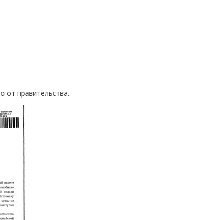
о от правительства.