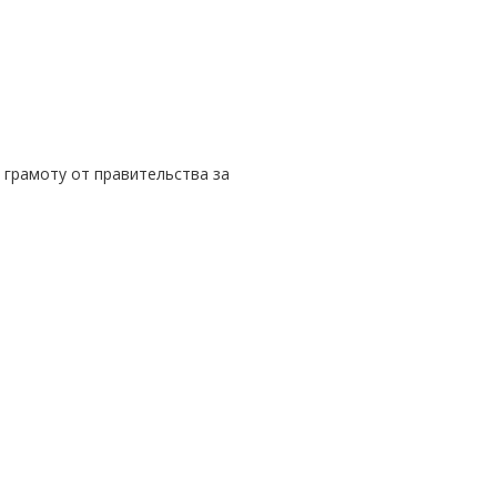
и грамоту от правительства за