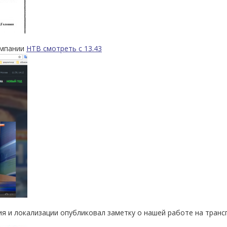
омпании
НТВ смотреть с 13.43
я и локализации опубликовал заметку о нашей работе на транс