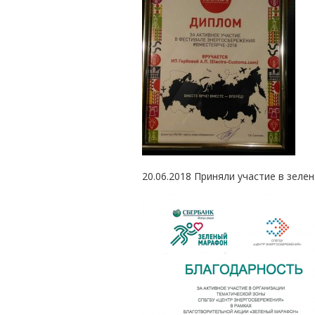
20.06.2018 Приняли участие в зел