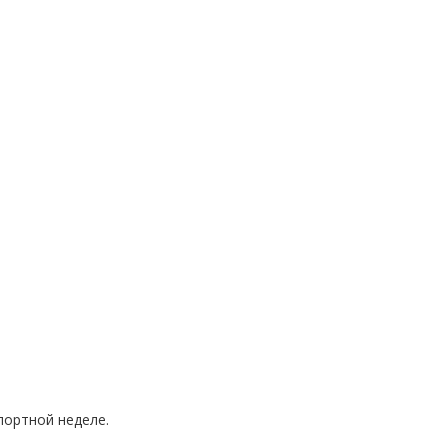
портной неделе.