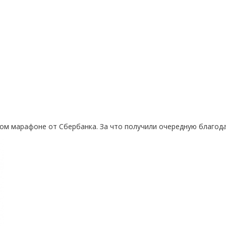
еном марафоне от Сбербанка. За что получили очередную благод