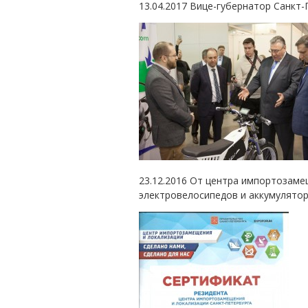
13.04.2017 Вице-губернатор Санкт-
23.12.2016 От центра импортозаме
электровелосипедов и аккумулятор