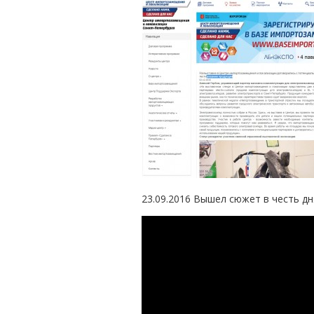
23.09.2016 Вышел сюжет в честь д