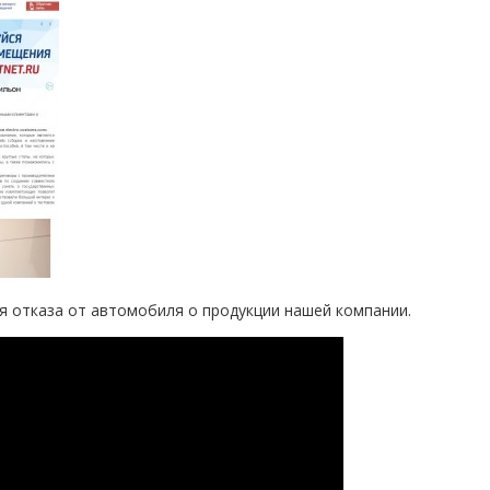
ня отказа от автомобиля о продукции нашей компании.