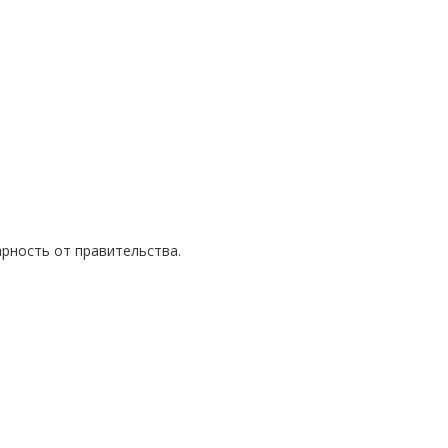
арность от правительства.