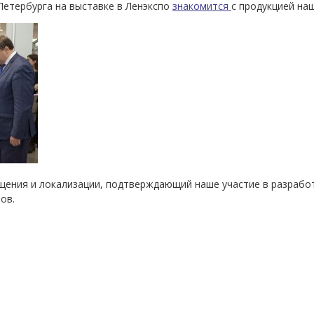
Петербурга на выставке в Ленэкспо
знакомится
с продукцией на
щения и локализации, подтверждающий наше участие в разрабо
ов.