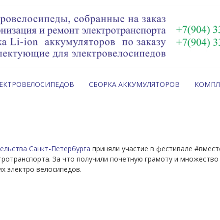
ЛЕКТРОВЕЛОСИПЕДОВ
СБОРКА АККУМУЛЯТОРОВ
КОМП
льства Санкт-Петербурга
приняли участие в фестивале #вмест
тротранспорта. За что получили почетную грамоту и множество
х электро велосипедов.