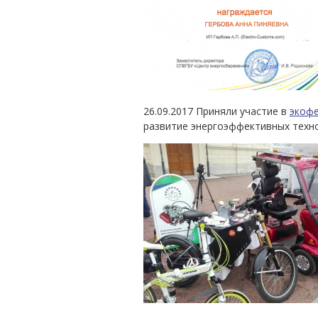
26.09.2017 Приняли участие в
экоф
развитие энергоэффективных техно