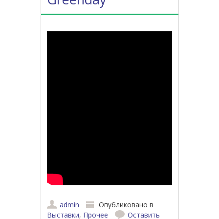
admin
Опубликовано в
Выставки
,
Прочее
Оставить