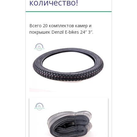
количество!
Всего 20 комплектов камер и
покрышек Denzil E-bikes 24″ 3″.