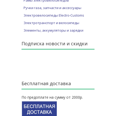
Рамы электровелосипедов
Ручки газа, запчасти и аксессуары
Электровелосипеды Electro-Customs
Электротранспорт и велосипеды
Элементы, аккумуляторы и зарядки
Подписка новости и скидки
Бесплатная доставка
По предоплате на сумму от 2000р.