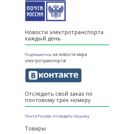
Новости электротранспорта
каждый день
на новости мира
Подпишитесь
электротранспорта!
Отследить свой заказ по
почтовому трек номеру
Почта России: отследить посылку
Товары