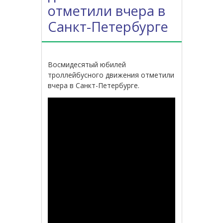
отметили вчера в
Санкт-Петербурге
Восмидесятый юбилей
троллейбусного движения отметили
вчера в Санкт-Петербурге.