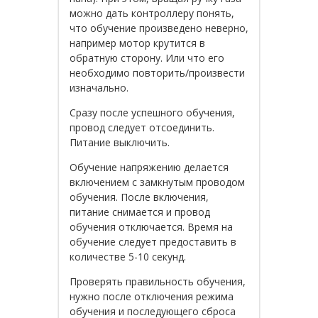
можно дать контроллеру понять,
что обучение произведено неверно,
например мотор крутится в
обратную сторону. Или что его
необходимо повторить/произвести
изначально.
Сразу после успешного обучения,
провод следует отсоединить.
Питание выключить.
Обучение напряжению делается
включением с замкнутым проводом
обучения. После включения,
питание снимается и провод
обучения отключается. Время на
обучение следует предоставить в
количестве 5-10 секунд.
Проверять правильность обучения,
нужно после отключения режима
обучения и последующего сброса