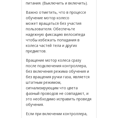
питания. (Выключить и включить).
Важно отметить, что в процессе
обучение мотор колесо
может вращаться без участия
пользователя. Обеспечьте
надежную фиксацию велосипеда
чтобы избежать попадания в
колеса частей тела и других
предметов.
Вращение мотор колеса сразу
после подключения контроллера,
без включения режима обучения и
без вращения ручки газа, является
штатным режимом,
сигнализирующим что цвета
фазный проводов не совпадают, и
это необходимо исправить проведя
обучения.
Если при включении контроллера,