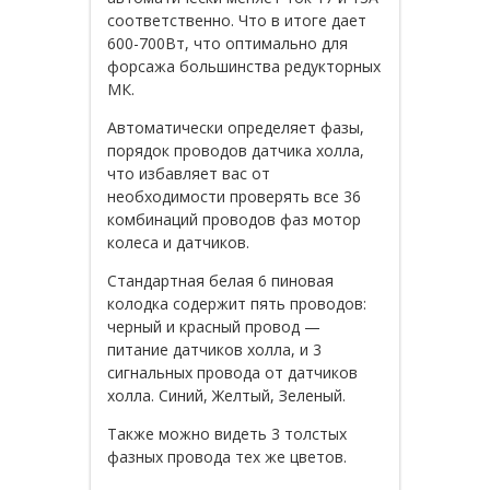
соответственно. Что в итоге дает
600-700Вт, что оптимально для
форсажа большинства редукторных
МК.
Автоматически определяет фазы,
порядок проводов датчика холла,
что избавляет вас от
необходимости проверять все 36
комбинаций проводов фаз мотор
колеса и датчиков.
Стандартная белая 6 пиновая
колодка содержит пять проводов:
черный и красный провод —
питание датчиков холла, и 3
сигнальных провода от датчиков
холла. Синий, Желтый, Зеленый.
Также можно видеть 3 толстых
фазных провода тех же цветов.