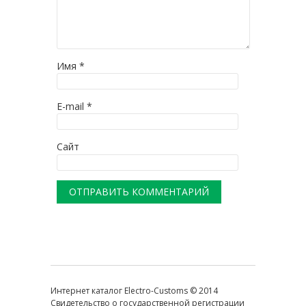
Имя
*
E-mail
*
Сайт
Интернет каталог Electro-Customs © 2014
Свидетельство о государственной регистрации