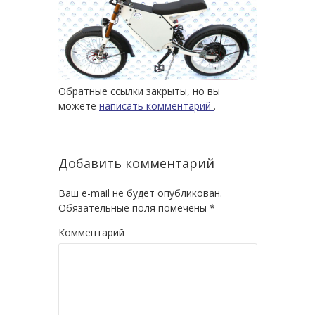
Обратные ссылки закрыты, но вы
можете
написать комментарий
.
Добавить комментарий
Ваш e-mail не будет опубликован.
Обязательные поля помечены
*
Комментарий