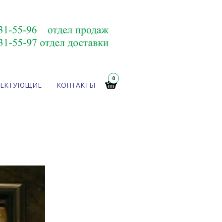
0
ЛЕКТУЮЩИЕ
КОНТАКТЫ