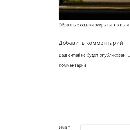
Обратные ссылки закрыты, но вы 
Добавить комментарий
Ваш e-mail не будет опубликован.
О
Комментарий
Имя
*