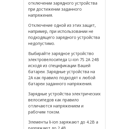
отключении зарядного устройства
при достижении заданного
напряжения.
Отключение одной из этих защит,
например, при использовании не
подходящего зарядного устройства
недопустимо.
Выбирайте зарядное устройство
электровелосипеда Li-ion 7S 2A 24В
исходя из спецификации Вашей
батареи. Зарядные устройства на
2А как правило подходят к любой
батареи заданного напряжения.
Зарядные устройства электрических
велосипедов как правило
отличаются напряжением и
рабочим током.
Элементы li-ion заряжают до 4.2В а
разряжают до 2.4В.