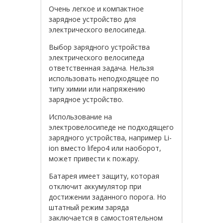
Очень легкое и компактное
зарядное устройство для
электрического велосипеда.
Выбор зарядного устройства
электрического велосипеда
ответственная задача. Нельзя
использовать неподходящее по
типу химии или напряжению
зарядное устройство.
Использование на
электровелосипеде не подходящего
зарядного устройства, например Li-
ion вместо lifepo4 или наоборот,
может привести к пожару.
Батарея имеет защиту, которая
отключит аккумулятор при
достижении заданного порога. Но
штатный режим заряда
заключается в самостоятельном