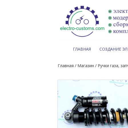
ГЛАВНАЯ
СОЗДАНИЕ Э
Главная
/
Магазин
/
Ручки газа, за