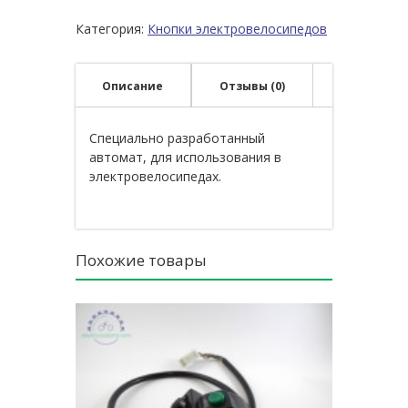
Категория:
Кнопки электровелосипедов
Описание
Отзывы (0)
Специально разработанный
автомат, для использования в
электровелосипедах.
Похожие товары