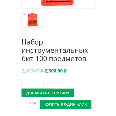
Набор
инструментальных
бит 100 предметов
2,800.00
2,300.00
Р
Р
УБ.
УБ.
ДОБАВИТЬ В КОРЗИНУ
– или –
КУПИТЬ В ОДИН КЛИК