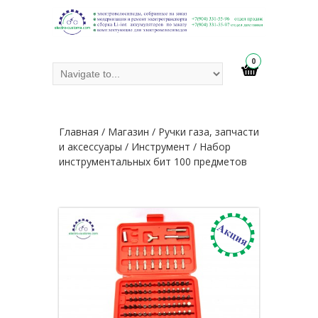
0
Главная
/
Магазин
/
Ручки газа, запчасти
и аксессуары
/
Инструмент
/ Набор
инструментальных бит 100 предметов