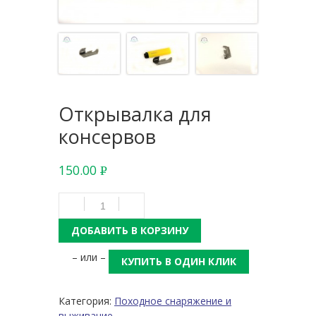
Открывалка для
консервов
150.00
Р
УБ.
ДОБАВИТЬ В КОРЗИНУ
– или –
КУПИТЬ В ОДИН КЛИК
Категория:
Походное снаряжение и
выживание.