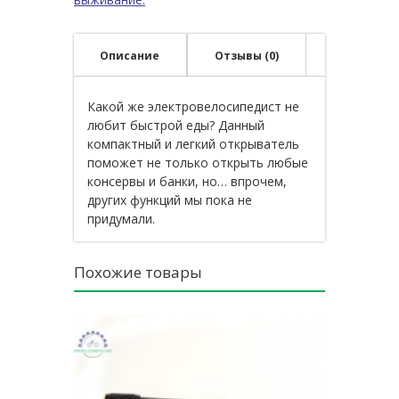
Описание
Отзывы (0)
Какой же электровелосипедист не
любит быстрой еды? Данный
компактный и легкий открыватель
поможет не только открыть любые
консервы и банки, но… впрочем,
других функций мы пока не
придумали.
Похожие товары