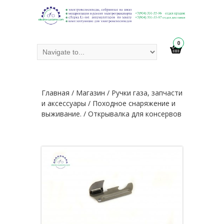
0
Главная
/
Магазин
/
Ручки газа, запчасти
и аксессуары
/
Походное снаряжение и
выживание.
/ Открывалка для консервов