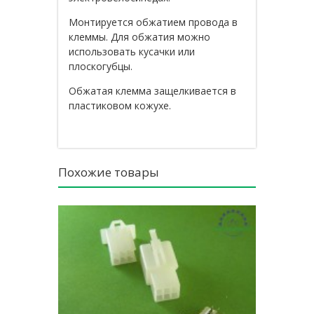
Монтируется обжатием провода в
клеммы. Для обжатия можно
использовать кусачки или
плоскогубцы.
Обжатая клемма защелкивается в
пластиковом кожухе.
Похожие товары