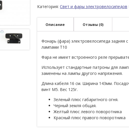
Категория:
Свет и фары электровелосипедов
Описание
Отзывы (0)
Фонарь (фара) электровелосипеда задняя с
лампами Т10
Фара не имеет встроенного реле прерывате
Использует стандартные патроны для ламп 
заменены на лампы другого напряжения.
Длина кабеля 16 см. Ширина 143мм. Посадо
винт М5. Вес 125г.
Зеленый плюс габаритного огня.
Черный земля общая.
Желтый плюс левого поворотника
Красный плюс правого поворотника