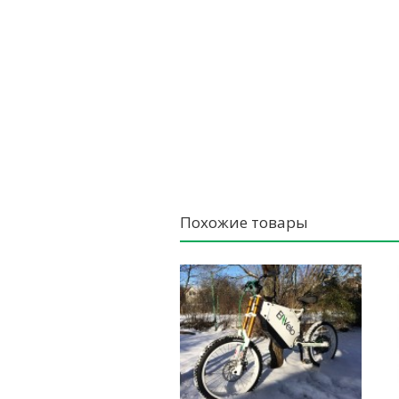
Похожие товары