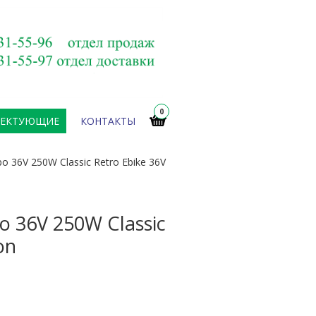
0
ЛЕКТУЮЩИЕ
КОНТАКТЫ
 36V 250W Classic Retro Ebike 36V
 36V 250W Classic
on