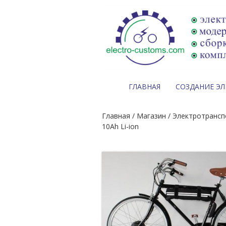
ГЛАВНАЯ
СОЗДАНИЕ Э
Главная
/
Магазин
/
Электротрансп
10Ah Li-ion