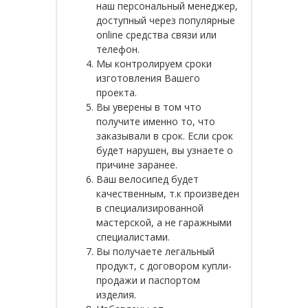
наш персональный менеджер,
доступный через популярные
online средства связи или
телефон.
Мы контролируем сроки
изготовления Вашего
проекта.
Вы уверены в том что
получите именно то, что
заказывали в срок. Если срок
будет нарушен, вы узнаете о
причине заранее.
Ваш велосипед будет
качественным, т.к произведен
в специализированной
мастерской, а не гаражными
специалистами.
Вы получаете легальный
продукт, с договором купли-
продажи и паспортом
изделия.