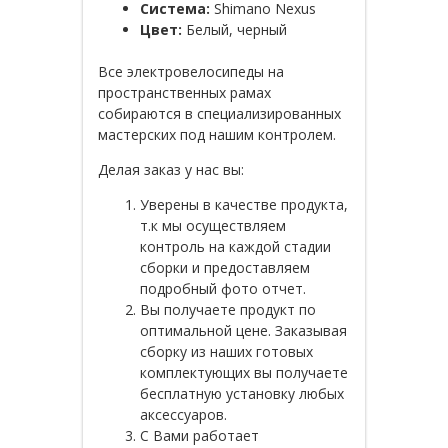
Система:
Shimano Nexus
Цвет
:
Белый, черный
Все электровелосипеды на
пространственных рамах
собираются в специализированных
мастерских под нашим контролем.
Делая заказ у нас вы:
Уверены в качестве продукта,
т.к мы осуществляем
контроль на каждой стадии
сборки и предоставляем
подробный фото отчет.
Вы получаете продукт по
оптимальной цене. Заказывая
сборку из наших готовых
комплектующих вы получаете
бесплатную установку любых
аксессуаров.
С Вами работает