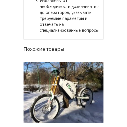
Избавлены от
необходимости дозваниваться
до операторов, указывать
требуемые параметры и
отвечать на
специализированные вопросы.
Похожие товары