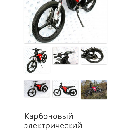
Карбоновый
электрический