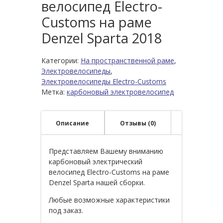
велосипед Electro-
Customs на раме
Denzel Sparta 2018
Категории:
На пространственной раме
,
Электровелосипеды
,
Электровелосипеды Electro-Customs
Метка:
карбоновый электровелосипед
Описание
Отзывы (0)
Представляем Вашему вниманию
карбоновый электрический
велосипед Electro-Customs на раме
Denzel Sparta нашей сборки.
Любые возможные характеристики
под заказ.