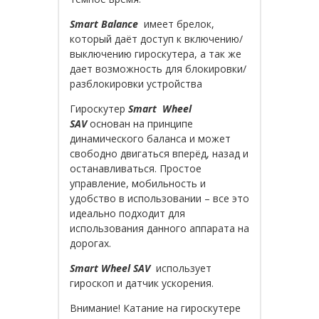
Smart Balance
имеет брелок,
который даёт доступ к включению/
выключению гироскутера, а так же
дает возможность для блокировки/
разблокировки устройства
Гироскутер
Smart Wheel
SAV
основан на принципе
динамического баланса и может
свободно двигаться вперёд, назад и
останавливаться. Простое
управление, мобильность и
удобство в использовании – все это
идеально подходит для
использования данного аппарата на
дорогах.
Smart Wheel SAV
использует
гироскоп и датчик ускорения.
Внимание! Катание на гироскутере