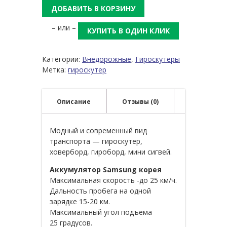
ДОБАВИТЬ В КОРЗИНУ
– или –
КУПИТЬ В ОДИН КЛИК
Категории:
Внедорожные
,
Гироскутеры
Метка:
гироскутер
Описание
Отзывы (0)
Модный и современный вид
транспорта — гироскутер,
ховерборд, гироборд, мини сигвей.
Аккумулятор Samsung корея
Максимальная скорость -до 25 км/ч.
Дальность пробега на одной
зарядке 15-20 км.
Максимальный угол подъема
25 градусов.