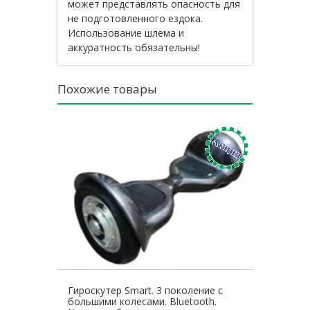
может представлять опасность для
не подготовленного ездока.
Использование шлема и
аккуратность обязательны!
Похожие товары
Гироскутер Smart. 3 поколение с
большими колесами. Bluetooth.