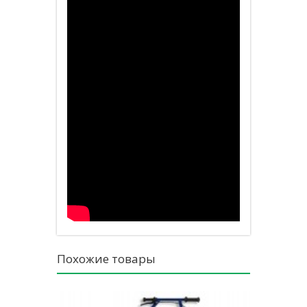
Похожие товары