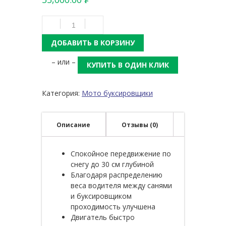
Р
УБ.
ДОБАВИТЬ В КОРЗИНУ
– или –
КУПИТЬ В ОДИН КЛИК
Категория:
Мото буксировщики
Описание
Отзывы (0)
Спокойное передвижение по
снегу до 30 см глубиной
Благодаря распределению
веса водителя между санями
и буксировщиком
проходимость улучшена
Двигатель быстро