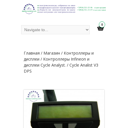
0
Главная
/
Магазин
/
Контроллеры и
дисплеи
/
Контроллеры Infineon и
дисплеи Cycle Analyst.
/ Cycle Analist V3
DPS