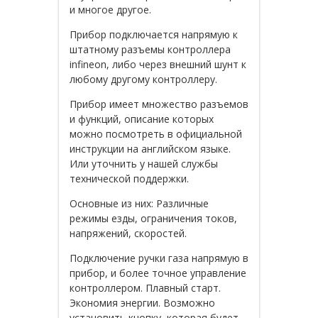
и многое другое.
Прибор подключается напрямую к
штатному разъемы контроллера
infineon, либо через внешний шунт к
любому другому контроллеру.
Прибор имеет множество разъемов
и функций, описание которых
можно посмотреть в официальной
инструкции на английском языке.
Или уточнить у нашей службы
технической поддержки.
Основные из них: Различные
режимы езды, ограничения токов,
напряжений, скоростей.
Подключение ручки газа напрямую в
прибор, и более точное управление
контроллером. Плавный старт.
Экономия энергии. Возможно
установить кнопку, которая будет