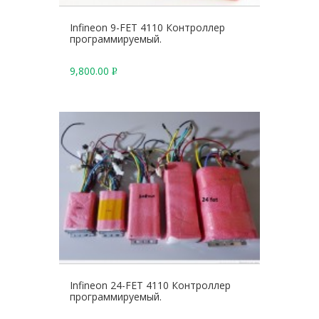
Infineon 9-FET 4110 Контроллер
программируемый.
9,800.00
Р
У
Б
.
Infineon 24-FET 4110 Контроллер
программируемый.