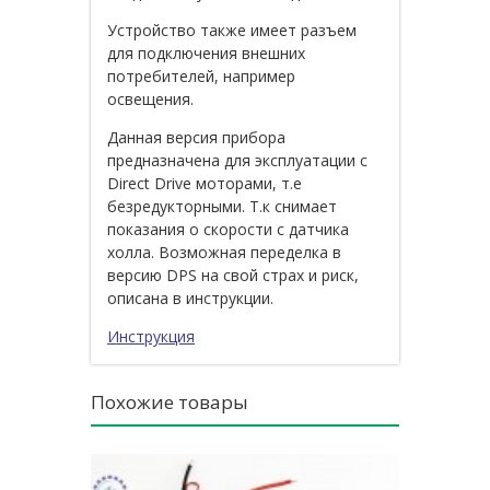
Устройство также имеет разъем
для подключения внешних
потребителей, например
освещения.
Данная версия прибора
предназначена для эксплуатации с
Direct Drive моторами, т.е
безредукторными. Т.к снимает
показания о скорости с датчика
холла. Возможная переделка в
версию DPS на свой страх и риск,
описана в инструкции.
Инструкция
Похожие товары