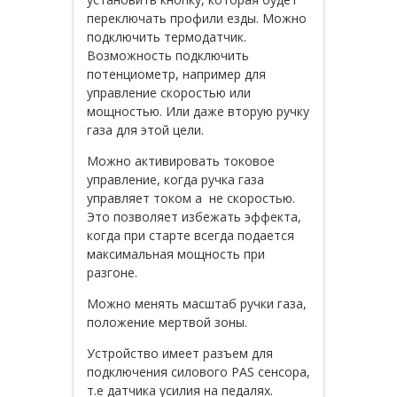
переключать профили езды. Можно
подключить термодатчик.
Возможность подключить
потенциометр, например для
управление скоростью или
мощностью. Или даже вторую ручку
газа для этой цели.
Можно активировать токовое
управление, когда ручка газа
управляет током а не скоростью.
Это позволяет избежать эффекта,
когда при старте всегда подается
максимальная мощность при
разгоне.
Можно менять масштаб ручки газа,
положение мертвой зоны.
Устройство имеет разъем для
подключения силового PAS сенсора,
т.е датчика усилия на педалях.