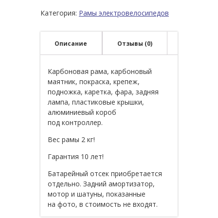
Категория:
Рамы электровелосипедов
Описание
Отзывы (0)
Карбоновая рама, карбоновый
маятник, покраска, крепеж,
подножка, каретка, фара, задняя
лампа, пластиковые крышки,
алюминиевый короб
под контроллер.
Вес рамы 2 кг!
Гарантия 10 лет!
Батарейный отсек приобретается
отдельно. Задний амортизатор,
мотор и шатуны, показанные
на фото, в стоимость не входят.