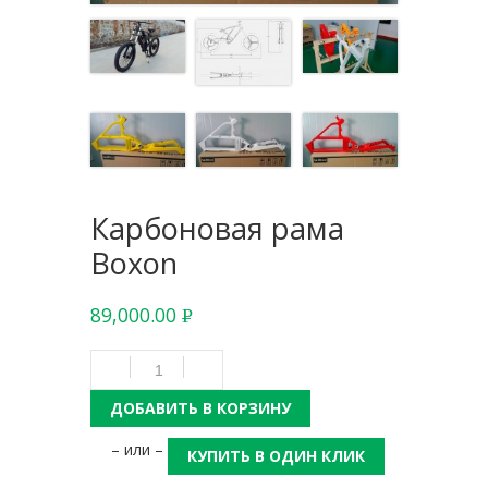
Карбоновая рама
Boxon
89,000.00
Р
УБ.
ДОБАВИТЬ В КОРЗИНУ
– или –
КУПИТЬ В ОДИН КЛИК