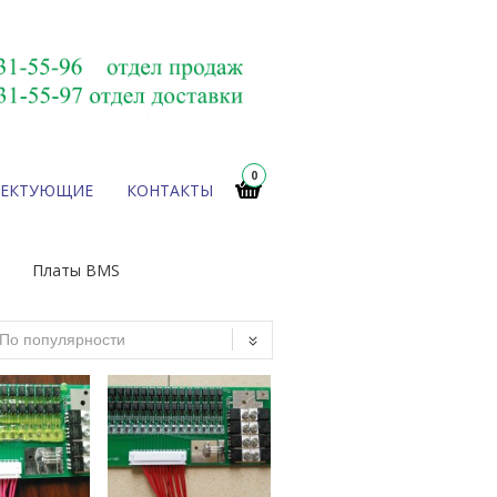
0
ЛЕКТУЮЩИЕ
КОНТАКТЫ
Платы BMS