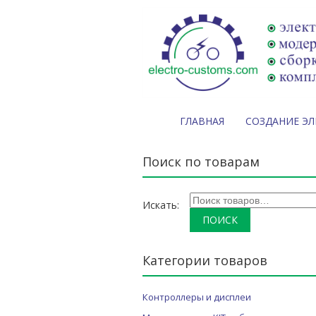
ГЛАВНАЯ
СОЗДАНИЕ Э
Поиск по товарам
Искать:
Категории товаров
Контроллеры и дисплеи