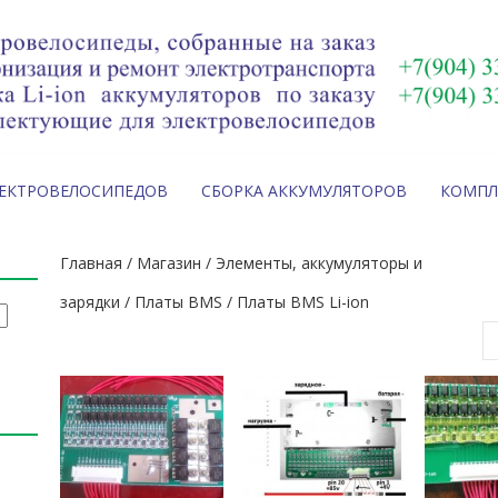
ЛЕКТРОВЕЛОСИПЕДОВ
СБОРКА АККУМУЛЯТОРОВ
КОМП
Главная
/
Магазин
/
Элементы, аккумуляторы и
зарядки
/
Платы BMS
/ Платы BMS Li-ion