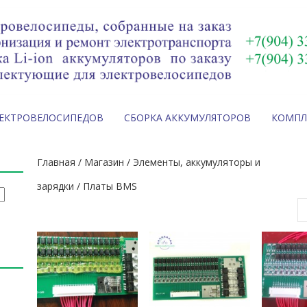
ЛЕКТРОВЕЛОСИПЕДОВ
СБОРКА АККУМУЛЯТОРОВ
КОМП
Главная
/
Магазин
/
Элементы, аккумуляторы и
зарядки
/ Платы BMS