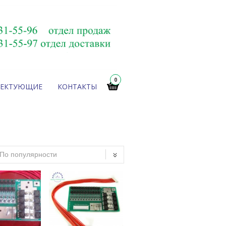
0
ЛЕКТУЮЩИЕ
КОНТАКТЫ