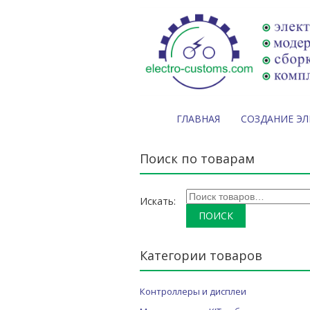
ГЛАВНАЯ
СОЗДАНИЕ Э
Поиск по товарам
Искать:
Категории товаров
Контроллеры и дисплеи