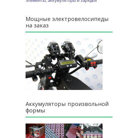
Элементы, аккумуляторы и зарядки
Мощные электровелосипеды
на заказ
Аккумуляторы произвольной
формы