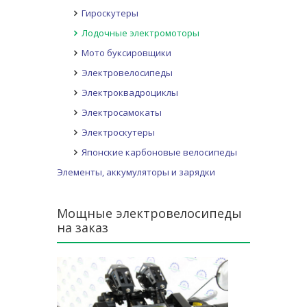
Гироскутеры
Лодочные электромоторы
Мото буксировщики
Электровелосипеды
Электроквадроциклы
Электросамокаты
Электроскутеры
Японские карбоновые велосипеды
Элементы, аккумуляторы и зарядки
Мощные электровелосипеды
на заказ