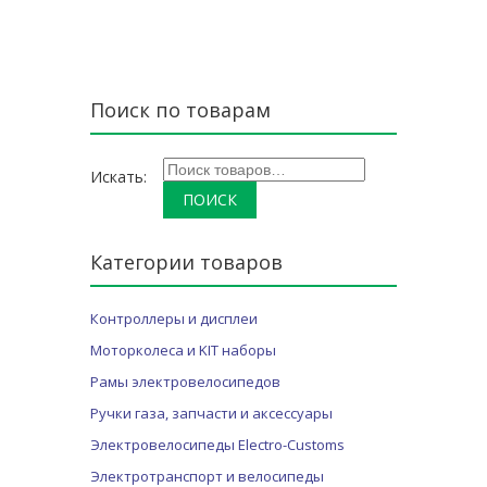
Б
.
Поиск по товарам
Искать:
Категории товаров
Контроллеры и дисплеи
Моторколеса и KIT наборы
Рамы электровелосипедов
Ручки газа, запчасти и аксессуары
Электровелосипеды Electro-Customs
Электротранспорт и велосипеды