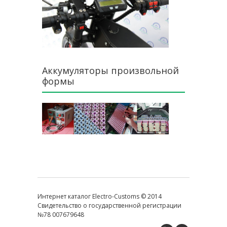
Аккумуляторы произвольной
формы
Интернет каталог Electro-Customs © 2014
Свидетельство о государственной регистрации
№78 007679648