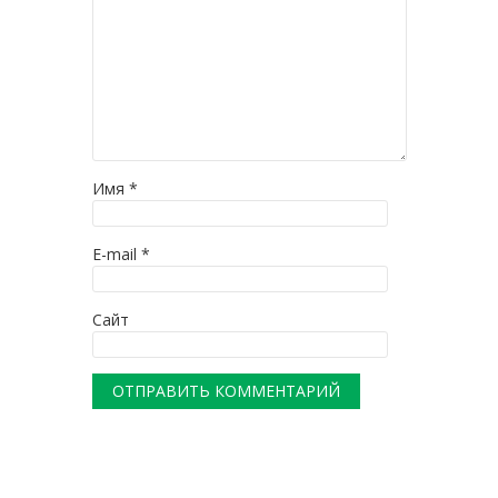
Имя
*
E-mail
*
Сайт