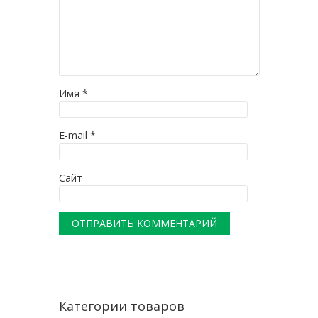
Имя
*
E-mail
*
Сайт
Категории товаров