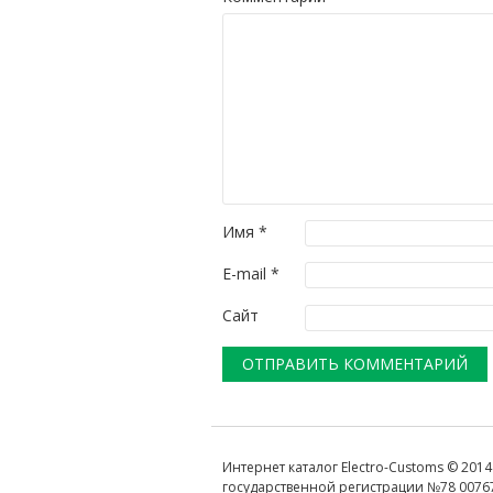
Имя
*
E-mail
*
Сайт
Интернет каталог Electro-Customs © 2014
государственной регистрации №78 0076