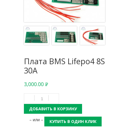
Плата BMS Lifepo4 8S
30A
3,000.00
Р
УБ.
ДОБАВИТЬ В КОРЗИНУ
– или –
КУПИТЬ В ОДИН КЛИК