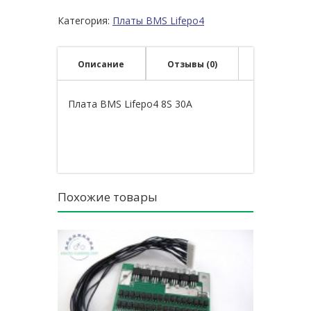
Категория:
Платы BMS Lifepo4
Описание
Отзывы (0)
Плата BMS Lifepo4 8S 30A
Похожие товары