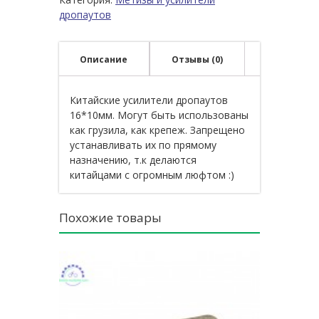
дропаутов
Описание
Отзывы (0)
Китайские усилители дропаутов
16*10мм. Могут быть использованы
как грузила, как крепеж. Запрещено
устанавливать их по прямому
назначению, т.к делаются
китайцами с огромным люфтом :)
Похожие товары