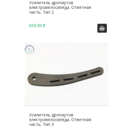
Усилитель дропаутов
электровелосипеда. Ответная
часть. Тип 2
650.00
Р
У
Б
.
Усилитель дропаутов
электровелосипеда. Ответная
часть. Тип 3