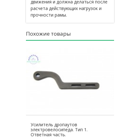
движения и должна делаться после
расчета действующих нагрузок и
прочности рамы.
Похожие товары
Усилитель дропаутов
электровелосипеда. Тип 1.
Ответная часть.