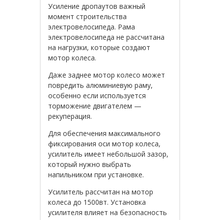
Усиление дропаутов важный
момент строительства
электровелосипеда. Рама
электровелосипеда не рассчитана
на нагрузки, которые создают
мотор колеса.
Даже заднее мотор колесо может
повредить алюминиевую раму,
особенно если используется
торможение двигателем —
рекуперация.
Для обеспечения максимального
фиксирования оси мотор колеса,
усилитель имеет небольшой зазор,
который нужно выбрать
напильником при установке.
Усилитель рассчитан на мотор
колеса до 1500вт. Установка
усилителя влияет на безопасность