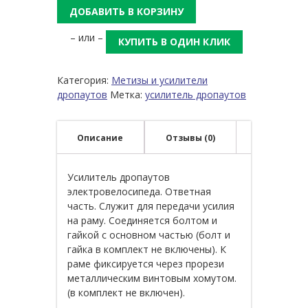
ДОБАВИТЬ В КОРЗИНУ
– или –
КУПИТЬ В ОДИН КЛИК
Категория:
Метизы и усилители
дропаутов
Метка:
усилитель дропаутов
Описание
Отзывы (0)
Усилитель дропаутов
электровелосипеда. Ответная
часть. Служит для передачи усилия
на раму. Соединяется болтом и
гайкой с основном частью (болт и
гайка в комплект не включены). К
раме фиксируется через прорези
металлическим винтовым хомутом.
(в комплект не включен).