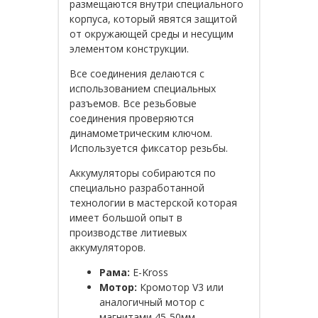
размещаются внутри специального
корпуса, который явятся защитой
от окружающей среды и несущим
элементом конструкции.
Все соединения делаются с
использованием специальных
разъемов. Все резьбовые
соединения проверяются
динамометрическим ключом.
Используется фиксатор резьбы.
Аккумуляторы собираются по
специально разработанной
технологии в мастерской которая
имеет большой опыт в
производстве литиевых
аккумуляторов.
Рама:
E-Kross
Мотор:
Кромотор V3 или
аналогичный мотор с
магнитами 45-50мм