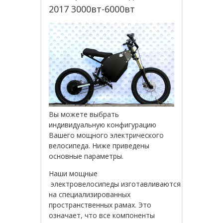
2017 3000вт-6000вт
Вы можете выбрать
индивидуальную конфигурацию
Вашего мощного электрического
велосипеда. Ниже приведены
основные параметры.
Наши мощные
электровелосипеды изготавливаются
на специализированных
пространственных рамах. Это
означает, что все компоненты