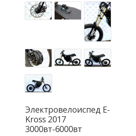
Электровелоиспед E-
Kross 2017
3000вт-6000вт