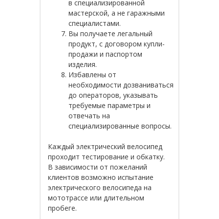
в специализированной
мастерской, а не гаражными
специалистами.
Вы получаете легальный
продукт, с договором купли-
продажи и паспортом
изделия.
Избавлены от
необходимости дозваниваться
до операторов, указывать
требуемые параметры и
отвечать на
специализированные вопросы.
Каждый электрический велосипед
проходит тестирование и обкатку.
В зависимости от пожеланий
клиентов возможно испытание
электрического велосипеда на
мототрассе или длительном
пробеге.