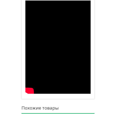
Похожие товары