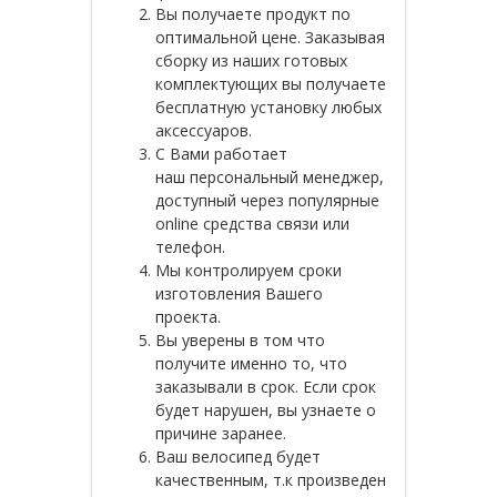
Вы получаете продукт по
оптимальной цене. Заказывая
сборку из наших готовых
комплектующих вы получаете
бесплатную установку любых
аксессуаров.
С Вами работает
наш персональный менеджер,
доступный через популярные
online средства связи или
телефон.
Мы контролируем сроки
изготовления Вашего
проекта.
Вы уверены в том что
получите именно то, что
заказывали в срок. Если срок
будет нарушен, вы узнаете о
причине заранее.
Ваш велосипед будет
качественным, т.к произведен