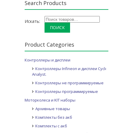
Search Products
Искать:
Product Categories
Контроллеры и дисплеи
Контроллеры Infineon и дисплеи Cycle
Analyst.
Контроллеры не программируемые
Контроллеры программируемые
Моторколеса и KIT наборы
Архивные товары
Комплекты без акб
Комплекты с акб