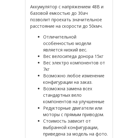
Аккумулятор с напряжением 48В и
базовой емкостью до 30ач
позволит проехать значительное
расстояние на скорости до 50кмч.
Отличительной
особенностью модели
является низкий вес.
Вес велосипеда донора 15кг
Вес электро компонентов от
7кг
Возможно любое изменение
конфигурации на заказ.
Возможна замена всех
стандартных вело
компонентов на улучшенные
Редукторные двигатели или
моторы с прямым приводом.
Стоимость зависит от
выбранной конфигурации,
приведена за модель на фото.