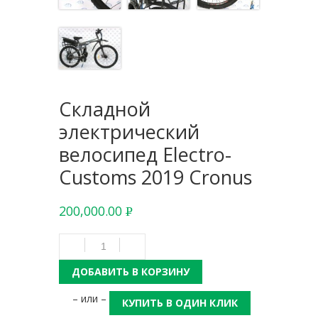
Складной
электрический
велосипед Electro-
Customs 2019 Cronus
200,000.00
Р
УБ.
ДОБАВИТЬ В КОРЗИНУ
– или –
КУПИТЬ В ОДИН КЛИК