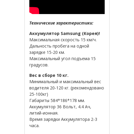
Технические характеристики:
Аккумулятор Samsung (Корея)!
Максимальная скорость 15 км/ч.
Дальность пробега на одной
зарядке 15-20 км.
Максимальный угол подъема 15
градусов.
Вес в сборе 10 кг.
Минимальный и максимальный вес
водителя 20-120 кг. (рекомендовано
25-100кг)
Габариты 584*186*178 мм.
Аккумулятор 36 Вольт, 4.4 Ач,
литий-ионная.
Время зарядки Аккумулятора 2-3
часа.