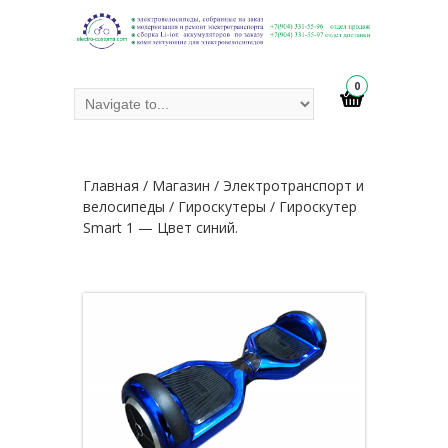
0
Главная
/
Магазин
/
Электротранспорт и
велосипеды
/
Гироскутеры
/ Гироскутер
Smart 1 — Цвет синий.