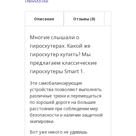
Описание
Отзывы (0)
Многие слышали о
гироскутерах. Какой же
гироскутер купить? Мы
предлагаем классические
гироскутеры Smart 1.
Эти самобалансирующие
устройства позволяют выполнять
различные трюки и перемещаться
по хорошей дороге на большие
расстояния при соблюдении мер
безопасности и наличии защитной
экипировки.
Вот уже никого не удивишь