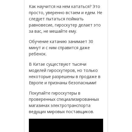
Как научится на нем кататься? Это
просто, уверенно встаем и едем. Не
следует пытаться поймать
равновесие, гироскутер делает это
за вас, не мешайте ему.
Обучение катанию занимает 30
минут и с ним справится даже
ребенок.
В Китае существуют тысячи
моделей гироскутеров, но только
некоторые разрешены в продаже в
Европе и признаны безопасными!
Покупайте гироскутеры в
проверенных специализированных
магазинах электротранспорта
ведущих мировых поставщиков.