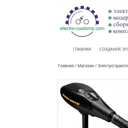
ГЛАВНАЯ
СОЗДАНИЕ Э
Главная
/
Магазин
/
Электротрансп