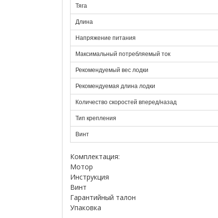
Тяга
Длина
Напряжение питания
Максимальный потребляемый ток
Рекомендуемый вес лодки
Рекомендуемая длина лодки
Количество скоростей вперед/назад
Тип крепления
Винт
Комплектация:
Мотор
Инструкция
Винт
Гарантийный талон
Упаковка