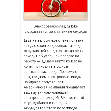
Электровелосипед Gi Bike
складывается за считанные секунды
Езда на велосипеде очень полезна
как для своего здоровья, так и для
окружающей среды. Но когда речь
заходит об утренней поездке на
работу — думаем никто из Вас не
хочет приходить в офис в
запыхавшемся виде. Поэтому с
каждым днем электровелосипеды
набирают популярность.
Американская компания предлагает
вашему внимаю новейшей
электровелосипед Gi Bike, который
еще вдобавок и складной.
Аккумулятор этого велосипеда