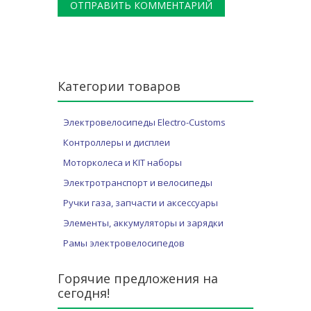
Категории товаров
Электровелосипеды Electro-Customs
Контроллеры и дисплеи
Моторколеса и KIT наборы
Электротранспорт и велосипеды
Ручки газа, запчасти и аксессуары
Элементы, аккумуляторы и зарядки
Рамы электровелосипедов
Горячие предложения на
сегодня!