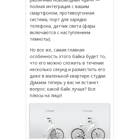
полная интеграция с вашим
смартфоном, противоугонная
система, порт для зарядки
телефона, датчик света (фары
включаются с наступлением
темноты).
Но все же, самая главная
особенность этого байка будет то,
что его можно сложить в течении
несколько секунд и разместить его
даже в маленькой квартире-студии.
Думаем теперь у вас не встанет
вопрос: какой байк лучше? Все
плюсы на лицо!