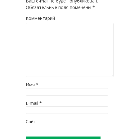
Ваш e-mail не будет опубликован.
Обязательные поля помечены
*
Комментарий
Имя
*
E-mail
*
Сайт