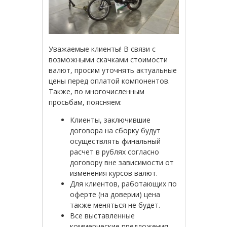
Уважаемые клиенты! В связи с
возможными скачками стоимости
валют, просим уточнять актуальные
цены перед оплатой компонентов.
Также, по многочисленным
просьбам, поясняем:
Клиенты, заключившие
договора на сборку будут
осуществлять финальный
расчет в рублях согласно
договору вне зависимости от
изменения курсов валют.
Для клиентов, работающих по
оферте (на доверии) цена
также меняться не будет.
Все выставленные
коммерческие предложения