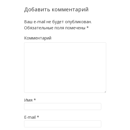
Добавить комментарий
Ваш e-mail не будет опубликован.
Обязательные поля помечены
*
Комментарий
Имя
*
E-mail
*