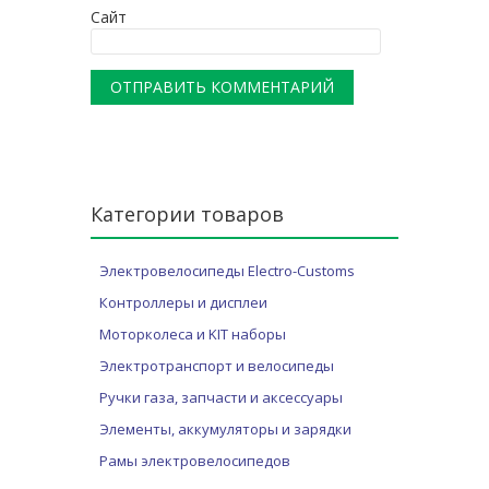
Сайт
Категории товаров
Электровелосипеды Electro-Customs
Контроллеры и дисплеи
Моторколеса и KIT наборы
Электротранспорт и велосипеды
Ручки газа, запчасти и аксессуары
Элементы, аккумуляторы и зарядки
Рамы электровелосипедов