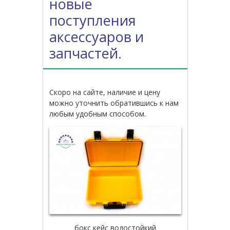
новые
поступления
аксессуаров и
запчастей.
Скоро на сайте, наличие и цену
можно уточнить обратившись к нам
любым удобным способом.
бокс кейс водостойкий