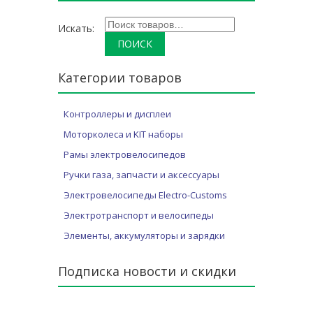
Искать:
Категории товаров
Контроллеры и дисплеи
Моторколеса и KIT наборы
Рамы электровелосипедов
Ручки газа, запчасти и аксессуары
Электровелосипеды Electro-Customs
Электротранспорт и велосипеды
Элементы, аккумуляторы и зарядки
Подписка новости и скидки