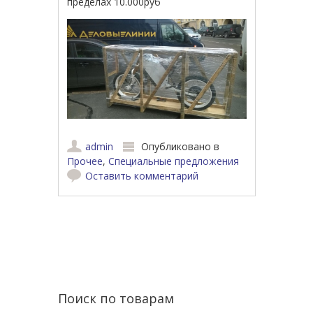
пределах 10.000руб
admin
Опубликовано в
Прочее
,
Специальные предложения
Оставить комментарий
Навигация по записям
Поиск по товарам