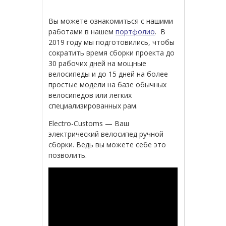
Вы можете ознакомиться с нашими
работами в нашем
портфолио
. В
2019 году мы подготовились, чтобы
сократить время сборки проекта до
30 рабочих дней на мощные
велосипеды и до 15 дней на более
простые модели на базе обычных
велосипедов или легких
специализированных рам.
Electro-Customs — Ваш
электрический велосипед ручной
сборки. Ведь вы можете себе это
позволить.