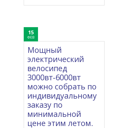
15
ФЕВ
Мощный
электрический
велосипед
3000вт-6000вт
можно собрать по
индивидуальному
заказу по
минимальной
цене этим летом.