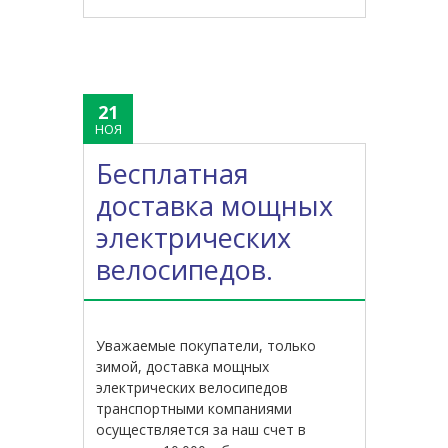
21
НОЯ
Бесплатная
доставка мощных
электрических
велосипедов.
Уважаемые покупатели, только
зимой, доставка мощных
электрических велосипедов
транспортными компаниями
осуществляется за наш счет в