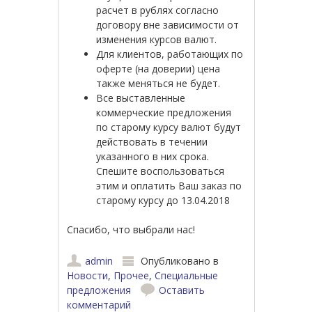
расчет в рублях согласно
договору вне зависимости от
изменения курсов валют.
Для клиентов, работающих по
оферте (на доверии) цена
также меняться не будет.
Все выставленные
коммерческие предложения
по старому курсу валют будут
действовать в течении
указанного в них срока.
Спешите воспользоваться
этим и оплатить Ваш заказ по
старому курсу до 13.04.2018
Спасибо, что выбрали нас!
admin
Опубликовано в
Новости
,
Прочее
,
Специальные
предложения
Оставить
комментарий