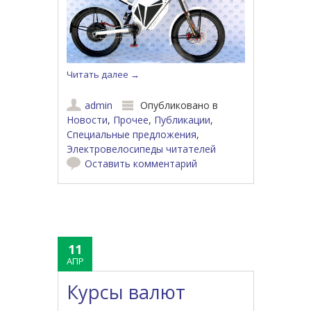
Читать далее
→
admin
Опубликовано в
Новости
,
Прочее
,
Публикации
,
Специальные предложения
,
Электровелосипеды читателей
Оставить комментарий
11
АПР
Курсы валют