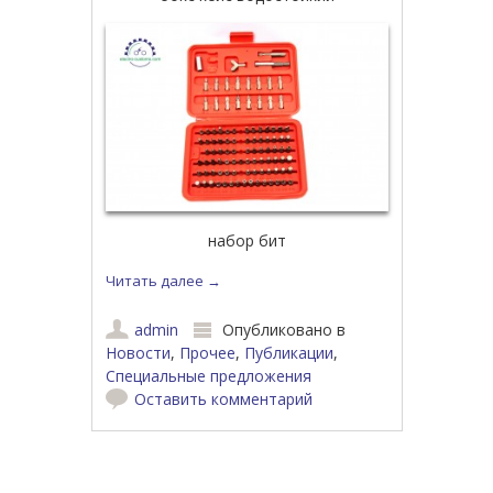
набор бит
Читать далее
→
admin
Опубликовано в
Новости
,
Прочее
,
Публикации
,
Специальные предложения
Оставить комментарий