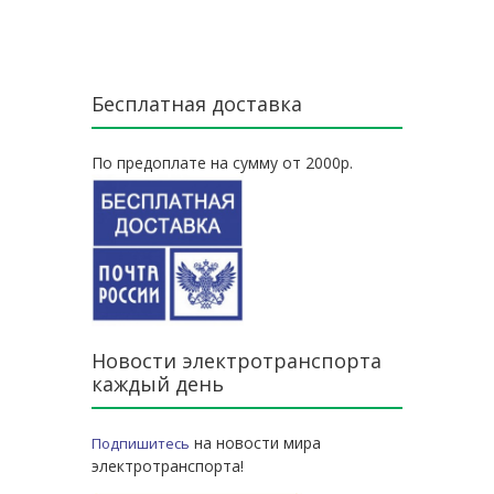
Бесплатная доставка
По предоплате на сумму от 2000р.
Новости электротранспорта
каждый день
на новости мира
Подпишитесь
электротранспорта!