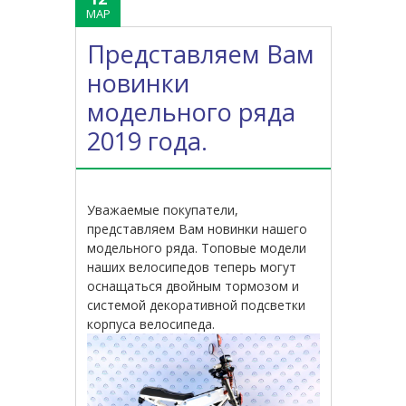
МАР
Представляем Вам
новинки
модельного ряда
2019 года.
Уважаемые покупатели,
представляем Вам новинки нашего
модельного ряда. Топовые модели
наших велосипедов теперь могут
оснащаться двойным тормозом и
системой декоративной подсветки
корпуса велосипеда.