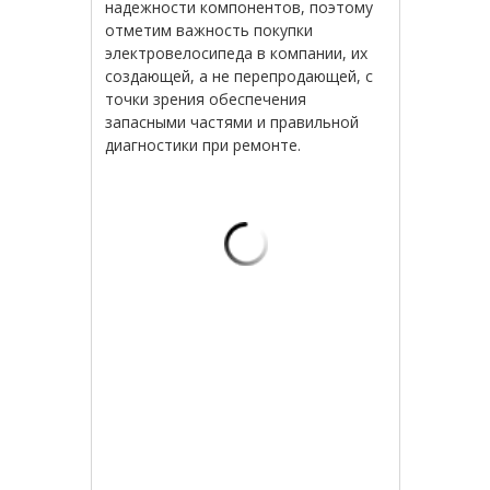
надежности компонентов, поэтому
отметим важность покупки
электровелосипеда в компании, их
создающей, а не перепродающей, с
точки зрения обеспечения
запасными частями и правильной
диагностики при ремонте.