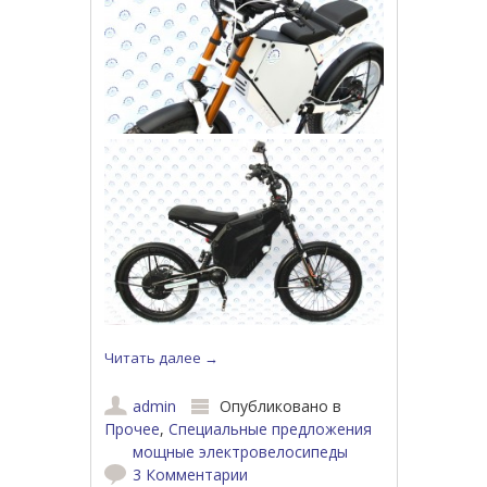
Читать далее
→
admin
Опубликовано в
Прочее
,
Специальные предложения
мощные электровелосипеды
3 Комментарии