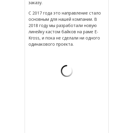
заказу.
С 2017 года это направление стало
основным для нашей компании. В
2018 году мы разработали новую
линейку кастом байков на раме E-
Kross, и пока не сделали ни одного
одинакового проекта.