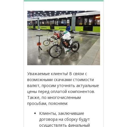
Уважаемые клиенты! В связи с
возможными скачками стоимости
валют, просим уточнять актуальные
цены перед оплатой компонентов.
Также, по многочисленным
просьбам, поясняем:
Клиенты, заключившие
договора на сборку будут
осуществлять финальный