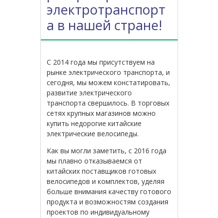
электротранспорт
а в нашей стране!
С 2014 года мы присутствуем на
рынке электрического транспорта, и
сегодня, мы можем констатировать,
развитие электрического
транспорта свершилось. В торговых
сетях крупных магазинов можно
купить недорогие китайские
электрические велосипеды.
Как вы могли заметить, с 2016 года
мы плавно отказываемся от
китайских поставщиков готовых
велосипедов и комплектов, уделяя
больше внимания качеству готового
продукта и возможностям создания
проектов по индивидуальному