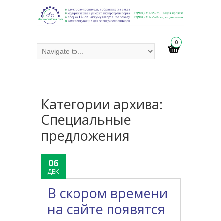
0
Категории архива:
Специальные
предложения
06
ДЕК
В скором времени
на сайте появятся