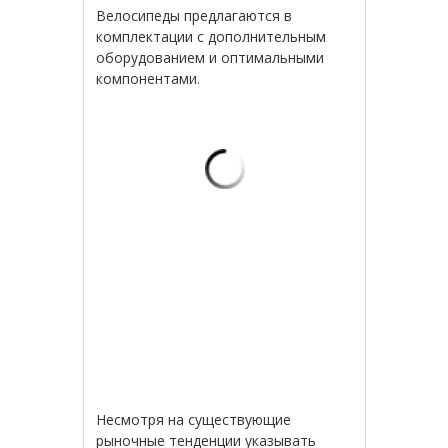
Велосипеды предлагаются в
комплектации с дополнительным
оборудованием и оптимальными
компонентами.
Несмотря на существующие
рыночные тенденции указывать