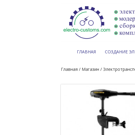
ГЛАВНАЯ
СОЗДАНИЕ Э
Главная
/
Магазин
/
Электротрансп