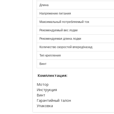
Длина
Напряжение питания
Максимальный потребляемый ток
Рекомендуемый вес лодки
Рекомендуемая длина лодки
Количество скоростей вперед/назад
Тип крепления
Винт
Комплектация:
Мотор
Инструкция
Винт
Гарантийный талон
Упаковка