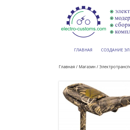
ГЛАВНАЯ
СОЗДАНИЕ Э
Главная
/
Магазин
/
Электротрансп