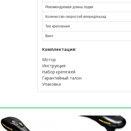
Рекомендуемая длина лодки
Количество скоростей вперед/назад
Тип крепления
Винт
Комплектация:
Мотор
Инструкция
Набор крепежей
Гарантийный талон
Упаковка