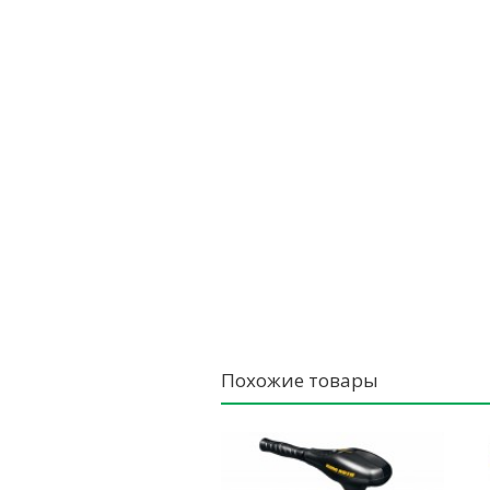
Похожие товары