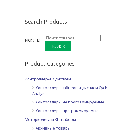
.
Search Products
Искать:
Product Categories
Контроллеры и дисплеи
Контроллеры Infineon и дисплеи Cycle
Analyst.
Контроллеры не программируемые
Контроллеры программируемые
Моторколеса и KIT наборы
Архивные товары