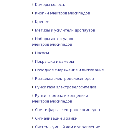
Камеры колеса.
Кнопки электровелосипедов
Крепеж
Метизы и усилители дропаутов
Наборы аксессуаров
электровелосипедов
Насосы
Покрышки и камеры
Походное снаряжение и выживание.
Разъемы электровелосипедов
Ручки газа электровелосипедов
Ручки тормоза и концевики
электровелосипедов
Свет и фары электровелосипедов
Сигнализации и замки.
Системы умный дом и управление