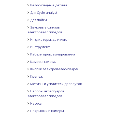
Велосипедные детали
Для Cycle analyst
Для пайки
Звуковые сигналы
электровелосипедов
Индикаторы, датчики.
Инструмент
Кабели программирования
Камеры колеса.
Кнопки электровелосипедов
Крепеж
Метизы и усилители дропаутов
Наборы аксессуаров
электровелосипедов
Насосы
Покрышки и камеры