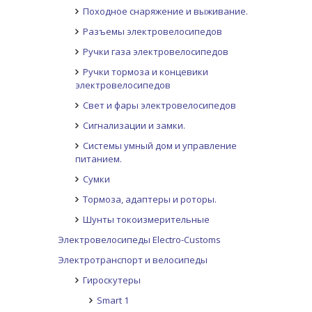
Походное снаряжение и выживание.
Разъемы электровелосипедов
Ручки газа электровелосипедов
Ручки тормоза и концевики
электровелосипедов
Свет и фары электровелосипедов
Сигнализации и замки.
Системы умный дом и управление
питанием.
Сумки
Тормоза, адаптеры и роторы.
Шунты токоизмерительные
Электровелосипеды Electro-Customs
Электротранспорт и велосипеды
Гироскутеры
Smart 1