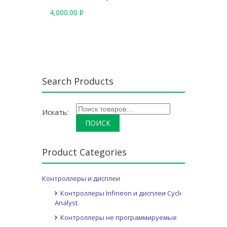
4,000.00
Р
У
Б
.
Search Products
Искать:
Product Categories
Контроллеры и дисплеи
Контроллеры Infineon и дисплеи Cycle
Analyst.
Контроллеры не программируемые