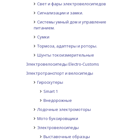
Свет и фары электровелосипедов
Сигнализации и замки.
Системы умный дом и управление
питанием.
Сумки
Тормоза, адаптеры и роторы.
Шунты токоизмерительные
Электровелосипеды Electro-Customs
Электротранспорт и велосипеды
Гироскутеры
Smart 1
Внедорожные
Лодочные электромоторы
Мото буксировщики
Электровелосипеды
Выставочные образцы