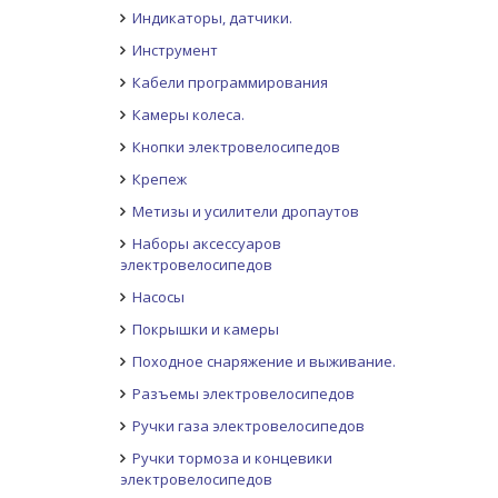
Индикаторы, датчики.
Инструмент
Кабели программирования
Камеры колеса.
Кнопки электровелосипедов
Крепеж
Метизы и усилители дропаутов
Наборы аксессуаров
электровелосипедов
Насосы
Покрышки и камеры
Походное снаряжение и выживание.
Разъемы электровелосипедов
Ручки газа электровелосипедов
Ручки тормоза и концевики
электровелосипедов